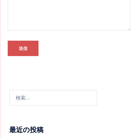
最近の投稿