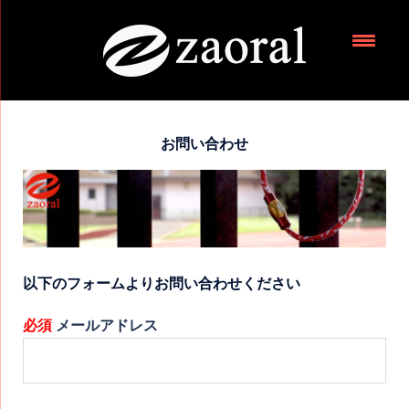
お問い合わせ
以下のフォームよりお問い合わせください
必須
メールアドレス