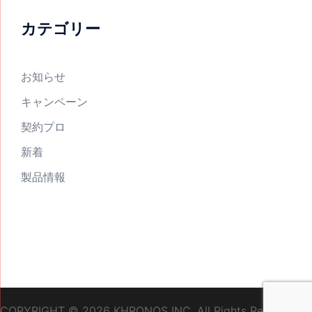
カテゴリー
お知らせ
キャンペーン
契約プロ
新着
製品情報
COPYRIGHT ©
2026 KHRONOS INC. All Rights Reserved.