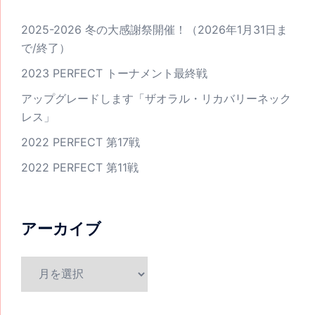
2025-2026 冬の大感謝祭開催！（2026年1月31日ま
で/終了）
2023 PERFECT トーナメント最終戦
アップグレードします「ザオラル・リカバリーネック
レス」
2022 PERFECT 第17戦
2022 PERFECT 第11戦
アーカイブ