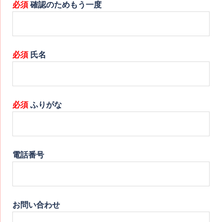
必須
確認のためもう一度
必須
氏名
必須
ふりがな
電話番号
お問い合わせ